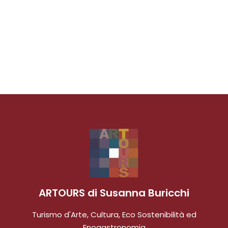
ARTOURS di Susanna Buricchi
Turismo d'Arte, Cultura, Eco Sostenibilità ed
Enogastronomia