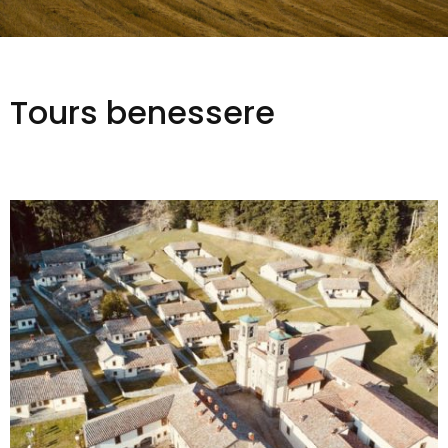
Tours benessere