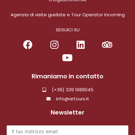
Agenzia di visite guidate e Tour Operator incoming
SEGUICI SU
Rimaniamo in contatto
(+39) 339 1689045
info@artours.it
Newsletter