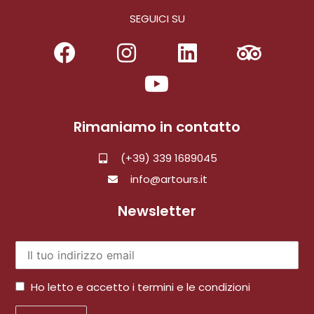
SEGUICI SU
Rimaniamo in contatto
(+39) 339 1689045
info@artours.it
Newsletter
Ho letto e accetto i termini e le condizioni