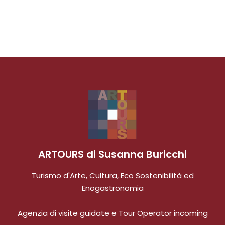
ARTOURS di Susanna Buricchi
Turismo d'Arte, Cultura, Eco Sostenibilità ed
Enogastronomia
Agenzia di visite guidate e Tour Operator incoming