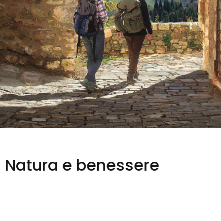
Natura e benessere