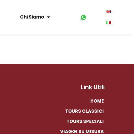
Chi Siamo
Link Utili
HOME
TOURS CLASSICI
TOURS SPECIALI
VIAGGI SU MISURA