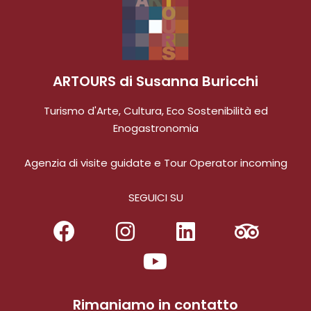
ARTOURS di Susanna Buricchi
Turismo d'Arte, Cultura, Eco Sostenibilità ed
Enogastronomia
Agenzia di visite guidate e Tour Operator incoming
SEGUICI SU
Rimaniamo in contatto